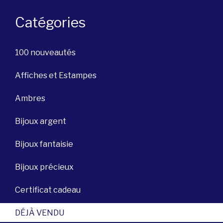
Catégories
100 nouveautés
Affiches et Estampes
Ambres
Bijoux argent
Bijoux fantaisie
Bijoux précieux
Certificat cadeau
DÉJÀ VENDU