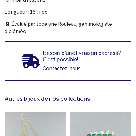
Longueur : 16 ¼ po.
Évalué par Jocelyne Rouleau, gemmologiste
diplômée
Besoin d'une livraison express?
C'est possible!
Contactez-nous
Autres bijoux de nos collections