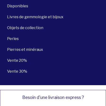
Disponibles
Livres de gemmologie et bijoux
Objets de collection
Perles
Pierres et minéraux
Vente 20%
Vente 30%
Besoin d'une livraison express ?