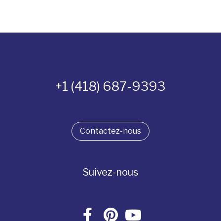
+1 (418) 687-9393
Contactez-nous
Suivez-nous