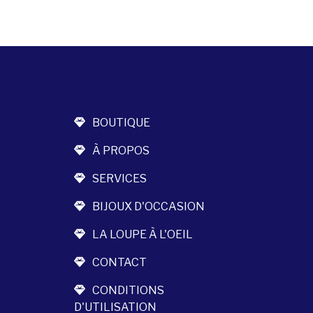
BOUTIQUE
À PROPOS
SERVICES
BIJOUX D'OCCASION
LA LOUPE À L'OEIL
CONTACT
CONDITIONS
D'UTILISATION