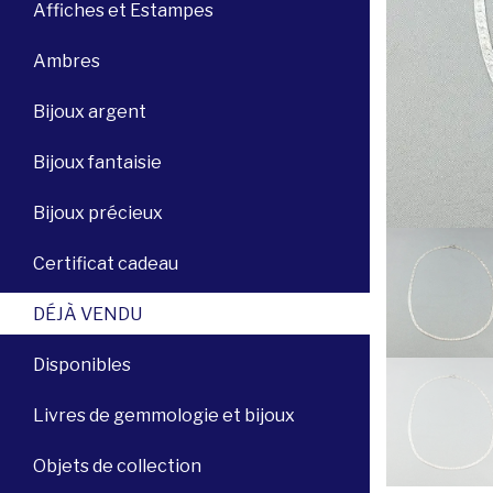
Affiches et Estampes
Ambres
Bijoux argent
Bijoux fantaisie
Bijoux précieux
Certificat cadeau
DÉJÀ VENDU
Disponibles
Livres de gemmologie et bijoux
Objets de collection