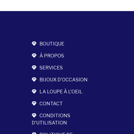
BOUTIQUE
À PROPOS
SERVICES
BIJOUX D'OCCASION
LA LOUPE À L'OEIL
CONTACT
CONDITIONS
D'UTILISATION