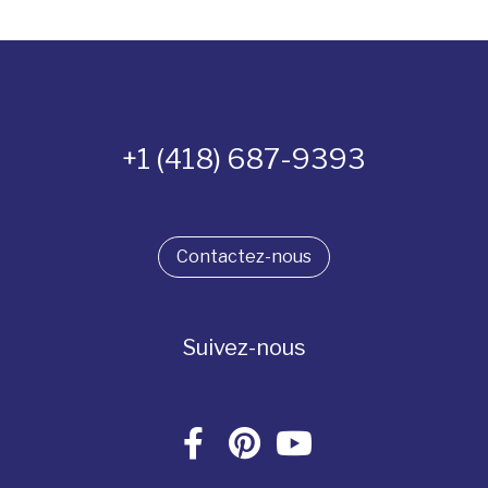
+1 (418) 687-9393
Contactez-nous
Suivez-nous