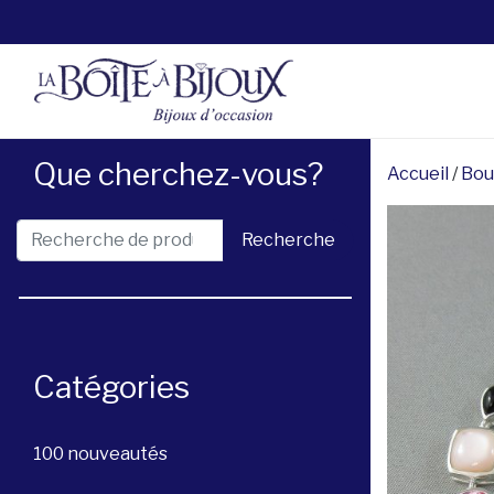
Que cherchez-vous?
Accueil
/
Bou
Recherche pour :
Recherche
Catégories
100 nouveautés