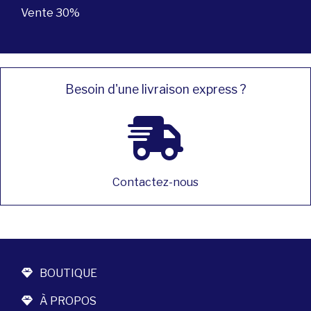
Vente 30%
Besoin d'une livraison express ?
Contactez-nous
BOUTIQUE
À PROPOS