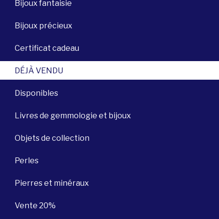
Bijoux fantaisie
Bijoux précieux
Certificat cadeau
DÉJÀ VENDU
Disponibles
Livres de gemmologie et bijoux
Objets de collection
Perles
Pierres et minéraux
Vente 20%