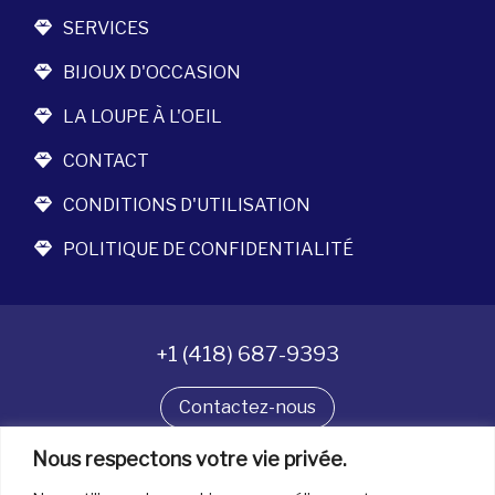
SERVICES
BIJOUX D'OCCASION
LA LOUPE À L'OEIL
CONTACT
CONDITIONS D'UTILISATION
POLITIQUE DE CONFIDENTIALITÉ
+1 (418) 687-9393
Contactez-nous
Suivez-nous
Nous respectons votre vie privée.