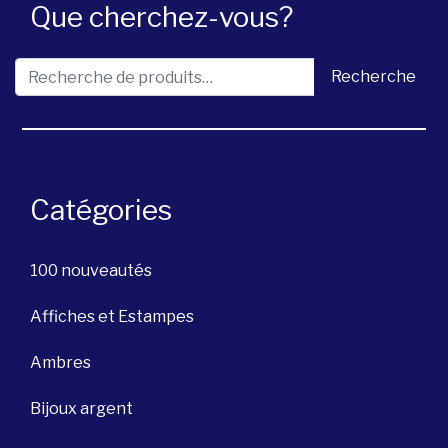
Que cherchez-vous?
Recherche pour :
Recherche
Catégories
100 nouveautés
Affiches et Estampes
Ambres
Bijoux argent