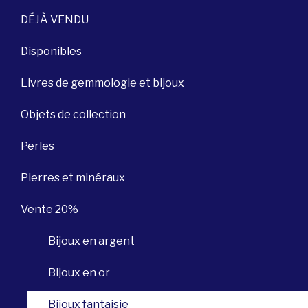
DÉJÀ VENDU
Disponibles
Livres de gemmologie et bijoux
Objets de collection
Perles
Pierres et minéraux
Vente 20%
Bijoux en argent
Bijoux en or
Bijoux fantaisie