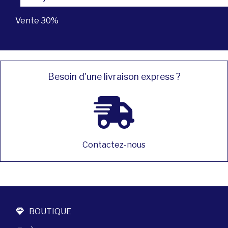
Vente 30%
Besoin d'une livraison express ?
Contactez-nous
BOUTIQUE