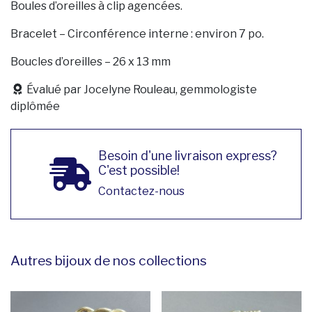
Boules d’oreilles à clip agencées.
Bracelet – Circonférence interne : environ 7 po.
Boucles d’oreilles – 26 x 13 mm
Évalué par Jocelyne Rouleau, gemmologiste
diplômée
Besoin d'une livraison express?
C'est possible!
Contactez-nous
Autres bijoux de nos collections