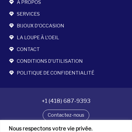
À PROPOS
SERVICES
BIJOUX D'OCCASION
LA LOUPE À L'OEIL
CONTACT
CONDITIONS D'UTILISATION
POLITIQUE DE CONFIDENTIALITÉ
+1 (418) 687-9393
Contactez-nous
Nous respectons votre vie privée.
Suivez-nous