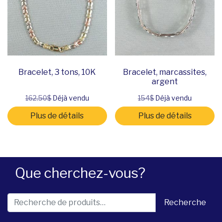
Bracelet, 3 tons, 10K
Bracelet, marcassites,
argent
162.50$
Déjà vendu
154$
Déjà vendu
Plus de détails
Plus de détails
Que cherchez-vous?
Recherche pour :
Recherche