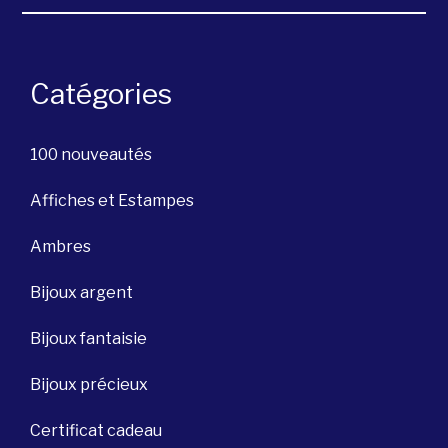
Catégories
100 nouveautés
Affiches et Estampes
Ambres
Bijoux argent
Bijoux fantaisie
Bijoux précieux
Certificat cadeau