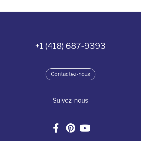
+1 (418) 687-9393
Contactez-nous
Suivez-nous