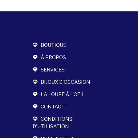
BOUTIQUE
À PROPOS
SERVICES
BIJOUX D'OCCASION
LA LOUPE À L'OEIL
CONTACT
CONDITIONS
D'UTILISATION