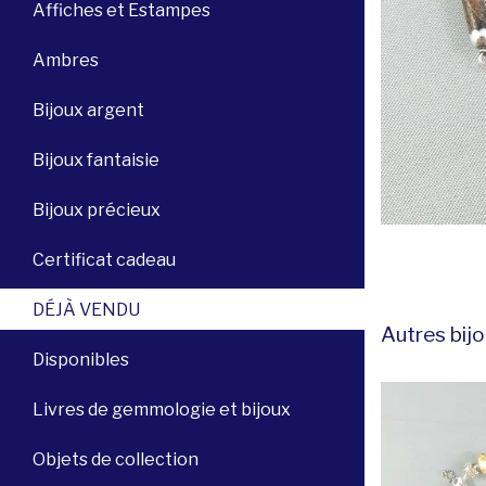
Affiches et Estampes
Ambres
Bijoux argent
Bijoux fantaisie
Bijoux précieux
Certificat cadeau
DÉJÀ VENDU
Autres bijo
Disponibles
Livres de gemmologie et bijoux
Objets de collection