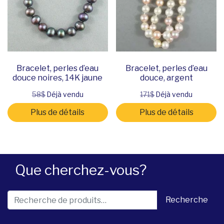
Bracelet, perles d’eau
Bracelet, perles d’eau
douce noires, 14K jaune
douce, argent
58$
Déjà vendu
171$
Déjà vendu
Plus de détails
Plus de détails
Que cherchez-vous?
Recherche pour :
Recherche