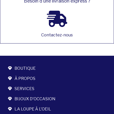
Besoin d'une livraison express ?
Contactez-nous
BOUTIQUE
À PROPOS
SERVICES
BIJOUX D'OCCASION
LA LOUPE À L'OEIL