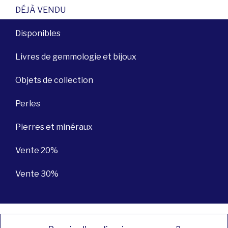
DÉJÀ VENDU
Disponibles
Livres de gemmologie et bijoux
Objets de collection
Perles
Pierres et minéraux
Vente 20%
Vente 30%