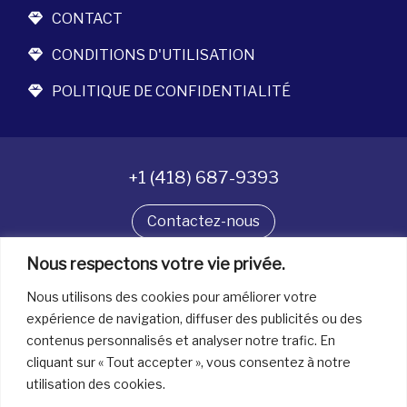
CONTACT
CONDITIONS D'UTILISATION
POLITIQUE DE CONFIDENTIALITÉ
+1 (418) 687-9393
Contactez-nous
Suivez-nous
Nous respectons votre vie privée.
Nous utilisons des cookies pour améliorer votre
expérience de navigation, diffuser des publicités ou des
contenus personnalisés et analyser notre trafic. En
Tous droits réservés. © La boîte à bijoux 2026
cliquant sur « Tout accepter », vous consentez à notre
utilisation des cookies.