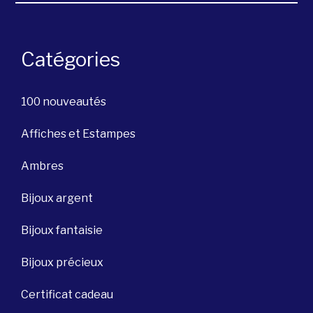
Catégories
100 nouveautés
Affiches et Estampes
Ambres
Bijoux argent
Bijoux fantaisie
Bijoux précieux
Certificat cadeau