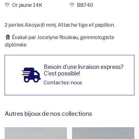
Or jaune 14K
B8740
2 perles Akoya (6 mm). Attache tige et papillon.
Évalué par Jocelyne Rouleau, gemmologiste
diplômée
Besoin d'une livraison express?
C'est possible!
Contactez-nous
Autres bijoux de nos collections