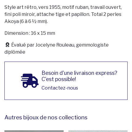
Style art rétro, vers 1955, motif ruban, travail ouvert,
fini poli miroir, attache tige et papillon. Total 2 perles
Akoya (6 à 6 ½ mm).
Dimension : 16 x 15 mm
Évalué par Jocelyne Rouleau, gemmologiste
diplômée
Besoin d'une livraison express?
C'est possible!
Contactez-nous
Autres bijoux de nos collections