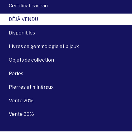
Certificat cadeau
DÉJÀ VENDU
Disponibles
Livres de gemmologie et bijoux
Objets de collection
Perles
Pierres et minéraux
Vente 20%
Vente 30%