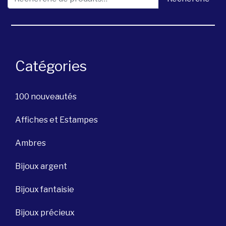
Catégories
100 nouveautés
Affiches et Estampes
Ambres
Bijoux argent
Bijoux fantaisie
Bijoux précieux