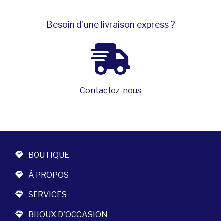
Besoin d'une livraison express ?
Contactez-nous
BOUTIQUE
À PROPOS
SERVICES
BIJOUX D'OCCASION