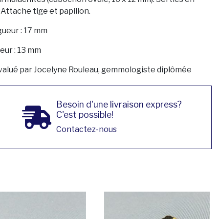
 Attache tige et papillon.
ueur : 17 mm
eur : 13 mm
valué par Jocelyne Rouleau, gemmologiste diplômée
Besoin d'une livraison express?
C'est possible!
Contactez-nous