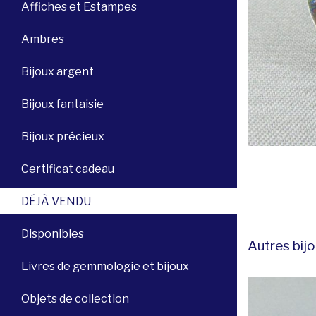
Affiches et Estampes
Ambres
Bijoux argent
Bijoux fantaisie
Bijoux précieux
Certificat cadeau
DÉJÀ VENDU
Disponibles
Autres bijo
Livres de gemmologie et bijoux
Objets de collection