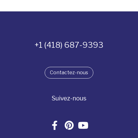
+1 (418) 687-9393
Contactez-nous
Suivez-nous