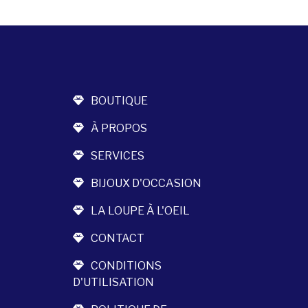
BOUTIQUE
À PROPOS
SERVICES
BIJOUX D'OCCASION
LA LOUPE À L'OEIL
CONTACT
CONDITIONS
D'UTILISATION