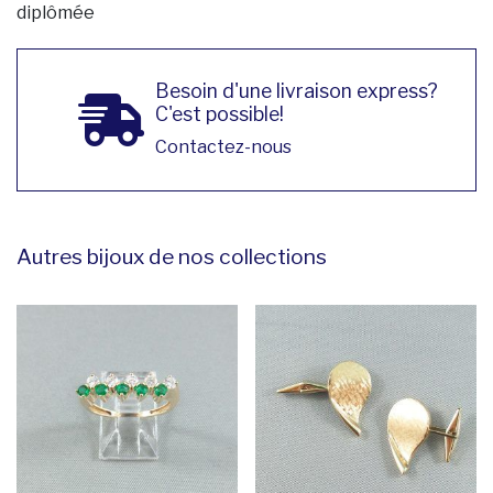
diplômée
Besoin d'une livraison express?
C'est possible!
Contactez-nous
Autres bijoux de nos collections