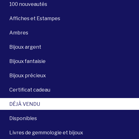
100 nouveautés
Affiches et Estampes
Ambres
Bijoux argent
Bijoux fantaisie
Bijoux précieux
Certificat cadeau
DÉJÀ VENDU
Disponibles
Livres de gemmologie et bijoux