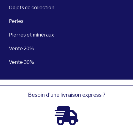
Objets de collection
Perles
Pierres et minéraux
Vente 20%
Vente 30%
Besoin d'une livraison express ?