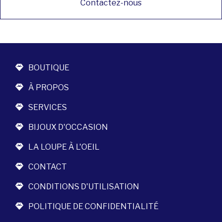
Contactez-nous
BOUTIQUE
À PROPOS
SERVICES
BIJOUX D'OCCASION
LA LOUPE À L'OEIL
CONTACT
CONDITIONS D'UTILISATION
POLITIQUE DE CONFIDENTIALITÉ