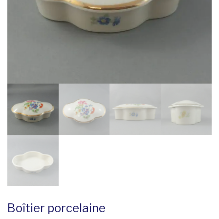
Boîtier porcelaine