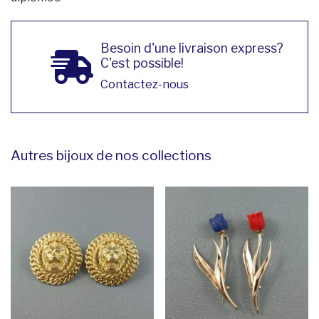
Besoin d'une livraison express?
C'est possible!
Contactez-nous
Autres bijoux de nos collections