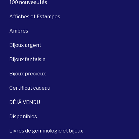
100 nouveautés
Affiches et Estampes
Ambres
Bijoux argent
Bijoux fantaisie
Bijoux précieux
Certificat cadeau
DÉJÀ VENDU
Disponibles
Livres de gemmologie et bijoux