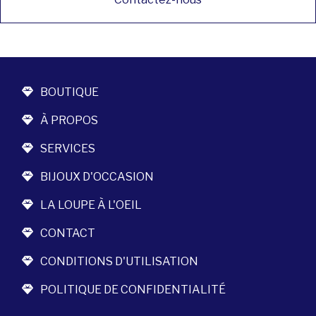
BOUTIQUE
À PROPOS
SERVICES
BIJOUX D'OCCASION
LA LOUPE À L'OEIL
CONTACT
CONDITIONS D'UTILISATION
POLITIQUE DE CONFIDENTIALITÉ