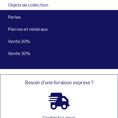
Objets de collection
Perles
Pierres et minéraux
Vente 20%
Vente 30%
Besoin d'une livraison express ?
Contactez-nous