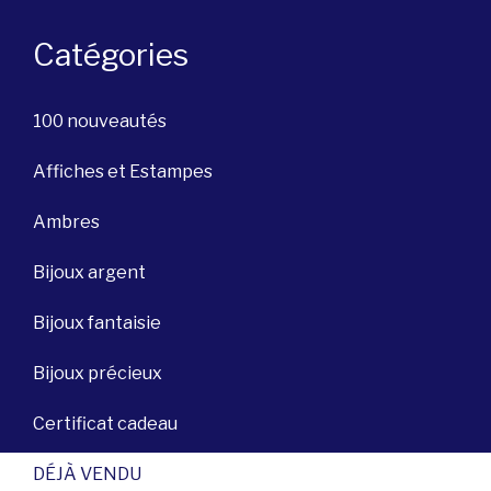
Catégories
100 nouveautés
Affiches et Estampes
Ambres
Bijoux argent
Bijoux fantaisie
Bijoux précieux
Certificat cadeau
DÉJÀ VENDU