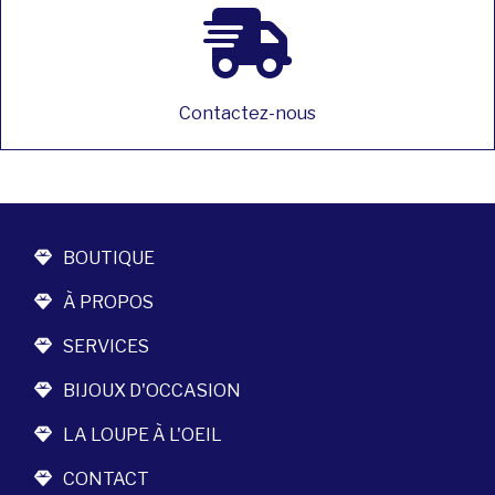
Contactez-nous
BOUTIQUE
À PROPOS
SERVICES
BIJOUX D'OCCASION
LA LOUPE À L'OEIL
CONTACT