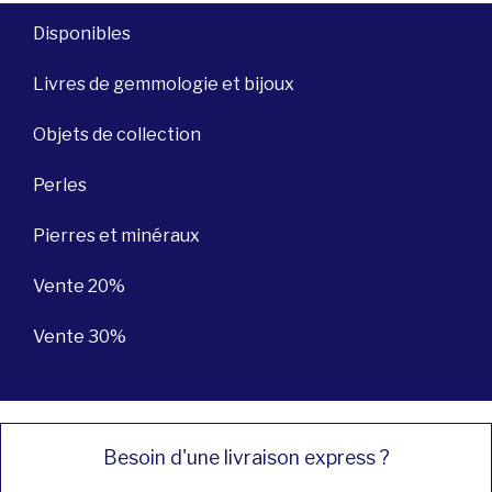
Disponibles
Livres de gemmologie et bijoux
Objets de collection
Perles
Pierres et minéraux
Vente 20%
Vente 30%
Besoin d'une livraison express ?