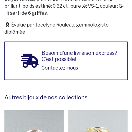
brillant, poids estimé: 0,32 ct, pureté: VS-1, couleur: G-
H) serti de 6 griffes.
Évalué par Jocelyne Rouleau, gemmologiste
diplômée
Besoin d'une livraison express?
C'est possible!
Contactez-nous
Autres bijoux de nos collections