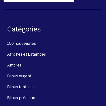
Catégories
100 nouveautés
Affiches et Estampes
Ambres
Bijoux argent
Bijoux fantaisie
Bijoux précieux