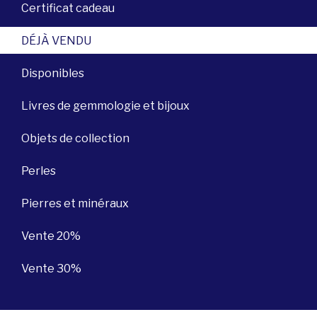
Certificat cadeau
DÉJÀ VENDU
Disponibles
Livres de gemmologie et bijoux
Objets de collection
Perles
Pierres et minéraux
Vente 20%
Vente 30%