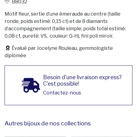
B8032
Motif fleur, sertie d’une émeraude au centre (taille
ronde, poids estimé: 0,15 ct) et de 8 diamants
d’accompagnement (taille simple, poids total estimé:
0,08 ct, pureté: VS, couleur: G-H), fini poli miroir.
Évalué par Jocelyne Rouleau, gemmologiste
diplômée
Besoin d'une livraison express?
C'est possible!
Contactez-nous
Autres bijoux de nos collections