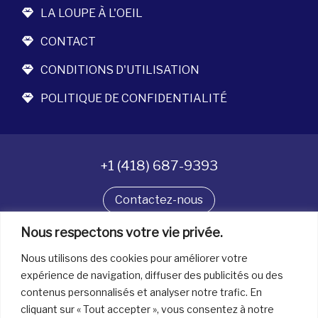
LA LOUPE À L'OEIL
CONTACT
CONDITIONS D'UTILISATION
POLITIQUE DE CONFIDENTIALITÉ
+1 (418) 687-9393
Contactez-nous
Nous respectons votre vie privée.
Suivez-nous
Nous utilisons des cookies pour améliorer votre
expérience de navigation, diffuser des publicités ou des
contenus personnalisés et analyser notre trafic. En
Tous droits réservés. © La boîte à bijoux 2026
cliquant sur « Tout accepter », vous consentez à notre