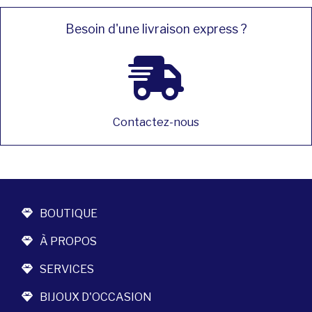
Besoin d'une livraison express ?
Contactez-nous
BOUTIQUE
À PROPOS
SERVICES
BIJOUX D'OCCASION